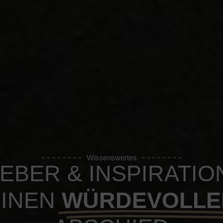
Wissenswertes
EBER & INSPIRATIO
INEN
WÜRDEVOLLE