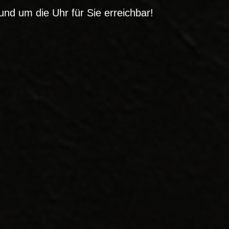
und um die Uhr für Sie erreichbar!